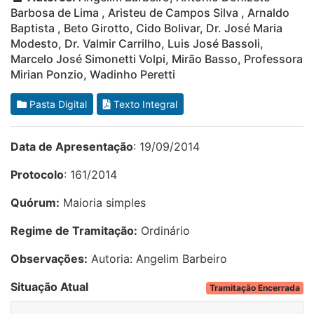
Barbosa de Lima , Aristeu de Campos Silva , Arnaldo
Baptista , Beto Girotto, Cido Bolivar, Dr. José Maria
Modesto, Dr. Valmir Carrilho, Luis José Bassoli,
Marcelo José Simonetti Volpi, Mirão Basso, Professora
Mirian Ponzio, Wadinho Peretti
Pasta Digital
Texto Integral
Data de Apresentação
: 19/09/2014
Protocolo
: 161/2014
Quórum:
Maioria simples
Regime de Tramitação:
Ordinário
Observações:
Autoria: Angelim Barbeiro
Situação Atual
Tramitação Encerrada