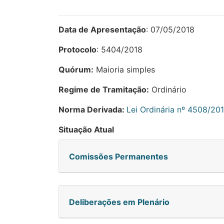
Data de Apresentação
: 07/05/2018
Protocolo
: 5404/2018
Quórum:
Maioria simples
Regime de Tramitação:
Ordinário
Norma Derivada:
Lei Ordinária nº 4508/20
Situação Atual
Comissões Permanentes
Deliberações em Plenário