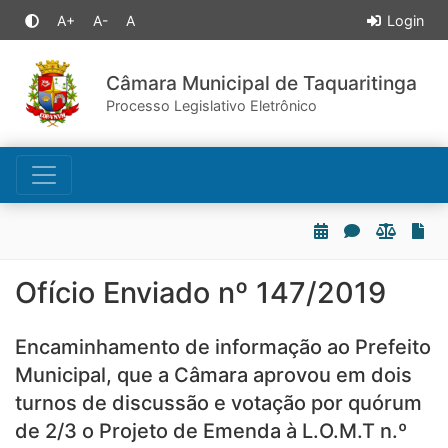
A+
A-
A
Login
Câmara Municipal de Taquaritinga
Processo Legislativo Eletrônico
Ofício Enviado nº 147/2019
Encaminhamento de informação ao Prefeito
Municipal, que a Câmara aprovou em dois
turnos de discussão e votação por quórum
de 2/3 o Projeto de Emenda à L.O.M.T n.º