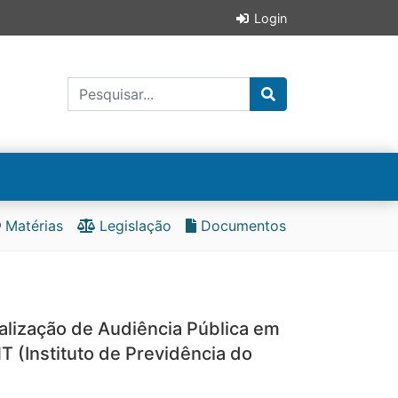
Login
Matérias
Legislação
Documentos
alização de Audiência Pública em
T (Instituto de Previdência do