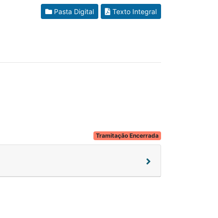
Pasta Digital
Texto Integral
Tramitação Encerrada