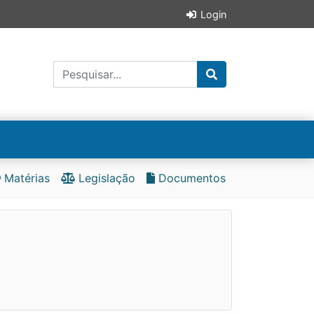
Login
Matérias
Legislação
Documentos