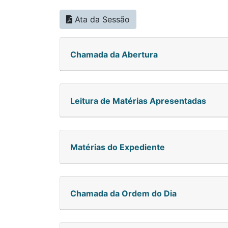
Ata da Sessão
Chamada da Abertura
Leitura de Matérias Apresentadas
Matérias do Expediente
Chamada da Ordem do Dia