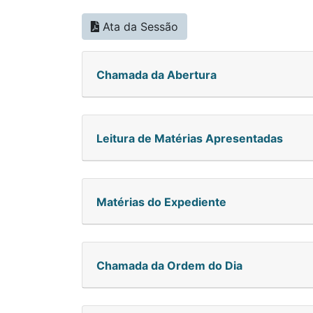
Ata da Sessão
Chamada da Abertura
Leitura de Matérias Apresentadas
Matérias do Expediente
Chamada da Ordem do Dia