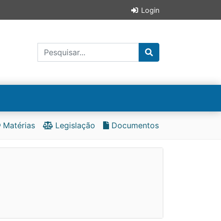
Login
Matérias
Legislação
Documentos